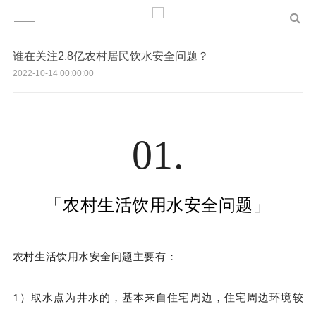
谁在关注2.8亿农村居民饮水安全问题？
2022-10-14 00:00:00
01.
「农村生活饮用水安全问题」
农村生活饮用水安全问题主要有：
1）
取水点为井水
的，基本来自住宅周边，住宅周边环境较